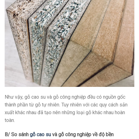
Như vậy, gỗ cao su và gỗ công nghiệp đều có nguồn gốc
thành phần từ gỗ tự nhiên. Tuy nhiên với các quy cách sản
xuất khác nhau đã tạo nên những loại gỗ khác nhau hoàn
toàn.
B/ So sánh
gỗ cao su
và gỗ công nghiệp về độ bền