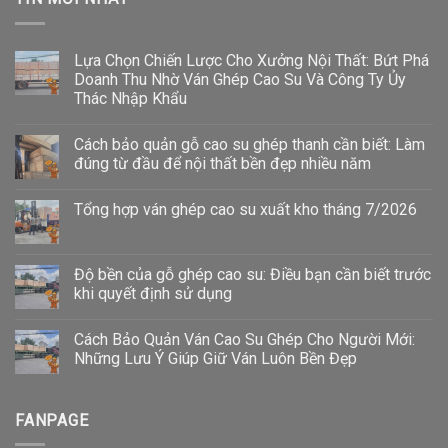
Lựa Chọn Chiến Lược Cho Xưởng Nội Thất: Bứt Phá
Doanh Thu Nhờ Ván Ghép Cao Su Và Công Ty Ủy
Thác Nhập Khẩu
Cách bảo quản gỗ cao su ghép thanh cần biết: Làm
đúng từ đầu để nội thất bền đẹp nhiều năm
Tổng hợp ván ghép cao su xuất kho tháng 7/2026
Độ bền của gỗ ghép cao su: Điều bạn cần biết trước
khi quyết định sử dụng
Cách Bảo Quản Ván Cao Su Ghép Cho Người Mới:
Những Lưu Ý Giúp Giữ Ván Luôn Bền Đẹp
FANPAGE