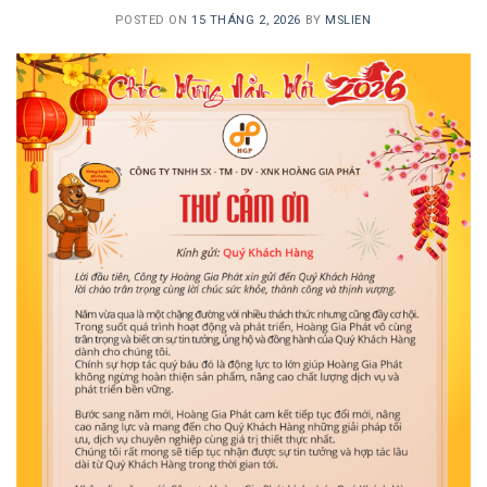
POSTED ON
15 THÁNG 2, 2026
BY
MSLIEN