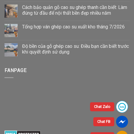
Cách bảo quản gỗ cao su ghép thanh cần biết: Làm
đúng từ đầu để nội thất bền đẹp nhiều năm
Tổng hợp ván ghép cao su xuất kho tháng 7/2026
Độ bền của gỗ ghép cao su: Điều bạn cần biết trước
khi quyết định sử dụng
FANPAGE
Chat Zalo
Chat FB