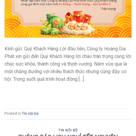
Kính gửi: Quý Khách Hàng Lời đầu tiên, Công ty Hoàng Gia
Phát xin gửi đến Quý Khách Hàng lời chào trân trọng cùng lời
chúc sức khỏe, thành công và thịnh vượng. Năm vừa qua là
một chặng đường với nhiều thách thức nhưng cũng đầy cơ
hội. Trong suốt quá trình hoạt động […]
CONTINUE READING
→
Posted in
Tin nội bộ
TIN NỘI BỘ