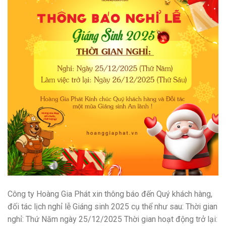
Công ty Hoàng Gia Phát xin thông báo đến Quý khách hàng,
đối tác lịch nghỉ lễ Giáng sinh 2025 cụ thể như sau: Thời gian
nghỉ: Thứ Năm ngày 25/12/2025 Thời gian hoạt động trở lại: