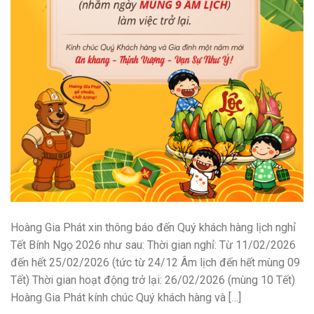
Hoàng Gia Phát xin thông báo đến Quý khách hàng lịch nghỉ
Tết Bính Ngọ 2026 như sau: Thời gian nghỉ: Từ 11/02/2026
đến hết 25/02/2026 (tức từ 24/12 Âm lịch đến hết mùng 09
Tết) Thời gian hoạt động trở lại: 26/02/2026 (mùng 10 Tết)
Hoàng Gia Phát kính chúc Quý khách hàng và […]