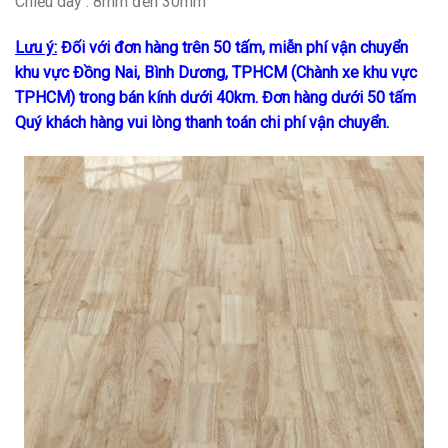
Chiều dày : 8mm đến 30mm
Lưu ý:
Đối với đơn hàng trên 50 tấm, miễn phí vận chuyển
khu vực Đồng Nai, Bình Dương, TPHCM (Chành xe khu vực
TPHCM) trong bán kính dưới 40km. Đơn hàng dưới 50 tấm
Quý khách hàng vui lòng thanh toán chi phí vận chuyển.