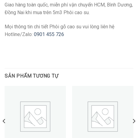
Giao hàng toàn quốc, miễn phí vận chuyển HCM, Bình Dương,
Đồng Nai khi mua trên 5m3 Phôi cao su.
Mọi thông tin chi tiết Phôi gỗ cao su vui lòng liên hệ
Hotline/Zalo:
0901 455 726
SẢN PHẨM TƯƠNG TỰ