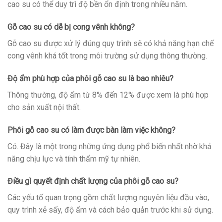
cao su có thể duy trì độ bền ổn định trong nhiều năm.
Gỗ cao su có dễ bị cong vênh không?
Gỗ cao su được xử lý đúng quy trình sẽ có khả năng hạn chế
cong vênh khá tốt trong môi trường sử dụng thông thường.
Độ ẩm phù hợp của phôi gỗ cao su là bao nhiêu?
Thông thường, độ ẩm từ 8% đến 12% được xem là phù hợp
cho sản xuất nội thất.
Phôi gỗ cao su có làm được bàn làm việc không?
Có. Đây là một trong những ứng dụng phổ biến nhất nhờ khả
năng chịu lực và tính thẩm mỹ tự nhiên.
Điều gì quyết định chất lượng của phôi gỗ cao su?
Các yếu tố quan trọng gồm chất lượng nguyên liệu đầu vào,
quy trình xẻ sấy, độ ẩm và cách bảo quản trước khi sử dụng.