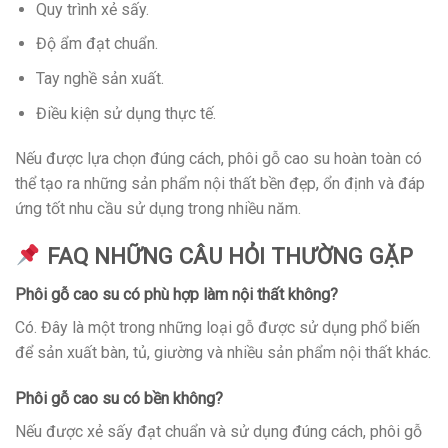
Quy trình xẻ sấy.
Độ ẩm đạt chuẩn.
Tay nghề sản xuất.
Điều kiện sử dụng thực tế.
Nếu được lựa chọn đúng cách, phôi gỗ cao su hoàn toàn có
thể tạo ra những sản phẩm nội thất bền đẹp, ổn định và đáp
ứng tốt nhu cầu sử dụng trong nhiều năm.
FAQ NHỮNG CÂU HỎI THƯỜNG GẶP
Phôi gỗ cao su có phù hợp làm nội thất không?
Có. Đây là một trong những loại gỗ được sử dụng phổ biến
để sản xuất bàn, tủ, giường và nhiều sản phẩm nội thất khác.
Phôi gỗ cao su có bền không?
Nếu được xẻ sấy đạt chuẩn và sử dụng đúng cách, phôi gỗ