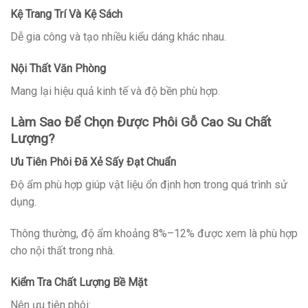
Kệ Trang Trí Và Kệ Sách
Dễ gia công và tạo nhiều kiểu dáng khác nhau.
Nội Thất Văn Phòng
Mang lại hiệu quả kinh tế và độ bền phù hợp.
Làm Sao Để Chọn Được Phôi Gỗ Cao Su Chất
Lượng?
Ưu Tiên Phôi Đã Xẻ Sấy Đạt Chuẩn
Độ ẩm phù hợp giúp vật liệu ổn định hơn trong quá trình sử
dụng.
Thông thường, độ ẩm khoảng 8%–12% được xem là phù hợp
cho nội thất trong nhà.
Kiểm Tra Chất Lượng Bề Mặt
Nên ưu tiên phôi: