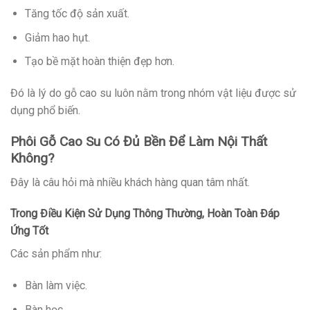
Tăng tốc độ sản xuất.
Giảm hao hụt.
Tạo bề mặt hoàn thiện đẹp hơn.
Đó là lý do gỗ cao su luôn nằm trong nhóm vật liệu được sử
dụng phổ biến.
Phôi Gỗ Cao Su Có Đủ Bền Để Làm Nội Thất
Không?
Đây là câu hỏi mà nhiều khách hàng quan tâm nhất.
Trong Điều Kiện Sử Dụng Thông Thường, Hoàn Toàn Đáp
Ứng Tốt
Các sản phẩm như:
Bàn làm việc.
Bàn học.