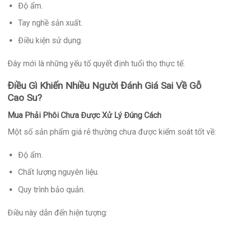
Độ ẩm.
Tay nghề sản xuất.
Điều kiện sử dụng.
Đây mới là những yếu tố quyết định tuổi thọ thực tế.
Điều Gì Khiến Nhiều Người Đánh Giá Sai Về Gỗ
Cao Su?
Mua Phải Phôi Chưa Được Xử Lý Đúng Cách
Một số sản phẩm giá rẻ thường chưa được kiểm soát tốt về:
Độ ẩm.
Chất lượng nguyên liệu.
Quy trình bảo quản.
Điều này dẫn đến hiện tượng: