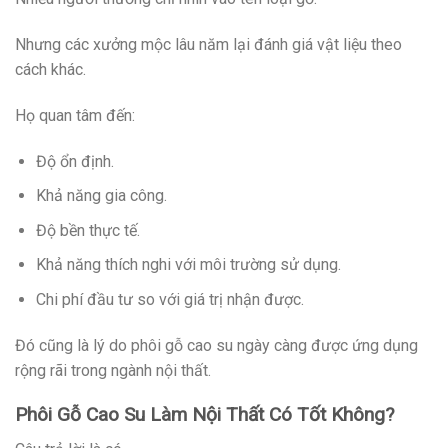
Nhưng các xưởng mộc lâu năm lại đánh giá vật liệu theo
cách khác.
Họ quan tâm đến:
Độ ổn định.
Khả năng gia công.
Độ bền thực tế.
Khả năng thích nghi với môi trường sử dụng.
Chi phí đầu tư so với giá trị nhận được.
Đó cũng là lý do phôi gỗ cao su ngày càng được ứng dụng
rộng rãi trong ngành nội thất.
Phôi Gỗ Cao Su Làm Nội Thất Có Tốt Không?