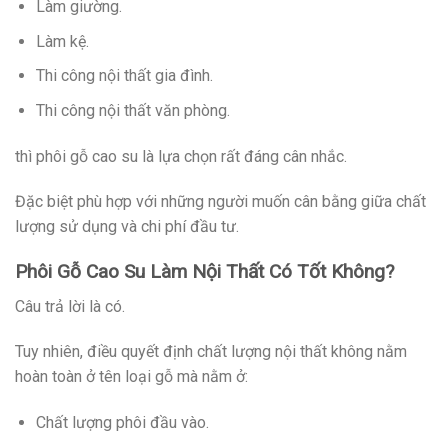
Làm giường.
Làm kệ.
Thi công nội thất gia đình.
Thi công nội thất văn phòng.
thì phôi gỗ cao su là lựa chọn rất đáng cân nhắc.
Đặc biệt phù hợp với những người muốn cân bằng giữa chất
lượng sử dụng và chi phí đầu tư.
Phôi Gỗ Cao Su Làm Nội Thất Có Tốt Không?
Câu trả lời là có.
Tuy nhiên, điều quyết định chất lượng nội thất không nằm
hoàn toàn ở tên loại gỗ mà nằm ở:
Chất lượng phôi đầu vào.