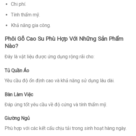
Chi phí.
Tính thẩm mỹ.
Khả năng gia công.
Phôi Gỗ Cao Su Phù Hợp Với Những Sản Phẩm
Nào?
Đây là vật liệu được ứng dụng rộng rãi cho:
Tủ Quần Áo
Yêu cầu độ ổn định cao và khả năng sử dụng lâu dài.
Bàn Làm Việc
Đáp ứng tốt yêu cầu về độ cứng và tính thẩm mỹ.
Giường Ngủ
Phù hợp với các kết cấu chịu tải trong sinh hoạt hàng ngày.