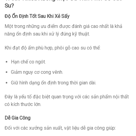
Su?
Độ Ổn Định Tốt Sau Khi Xẻ Sấy
Một trong những ưu điểm được đánh giá cao nhất là khả
năng ổn định sau khi xử lý đúng kỹ thuật.
Khi đạt độ ẩm phù hợp, phôi gỗ cao su có thể:
Hạn chế co ngót.
Giảm nguy cơ cong vênh.
Giữ hình dạng ổn định trong thời gian dài.
Đây là yếu tố đặc biệt quan trọng với các sản phẩm nội thất
có kích thước lớn.
Dễ Gia Công
Đối với các xưởng sản xuất, vật liệu dễ gia công giúp: