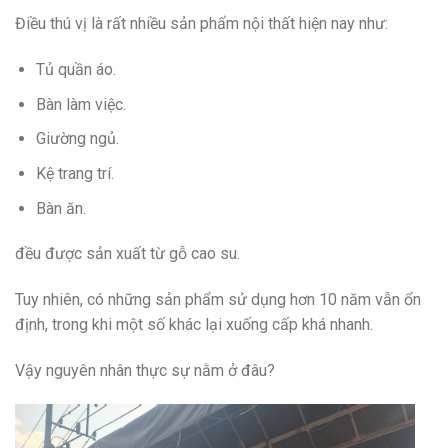
Điều thú vị là rất nhiều sản phẩm nội thất hiện nay như:
Tủ quần áo.
Bàn làm việc.
Giường ngủ.
Kệ trang trí.
Bàn ăn.
đều được sản xuất từ gỗ cao su.
Tuy nhiên, có những sản phẩm sử dụng hơn 10 năm vẫn ổn
định, trong khi một số khác lại xuống cấp khá nhanh.
Vậy nguyên nhân thực sự nằm ở đâu?