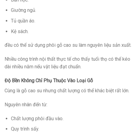
Giường ngủ.
Tủ quần áo.
Kệ sách.
đều có thể sử dụng phôi gỗ cao su làm nguyên liệu sản xuất.
Nhiều công trình nội thất thực tế cho thấy tuổi thọ có thể kéo
dài nhiều năm nếu vật liệu đạt chuẩn.
Độ Bền Không Chỉ Phụ Thuộc Vào Loại Gỗ
Cùng là gỗ cao su nhưng chất lượng có thể khác biệt rất lớn.
Nguyên nhân đến từ:
Chất lượng phôi đầu vào.
Quy trình sấy.