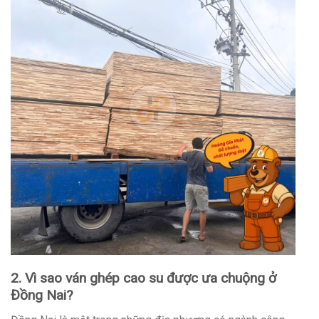
2. Vì sao ván ghép cao su được ưa chuộng ở
Đồng Nai?