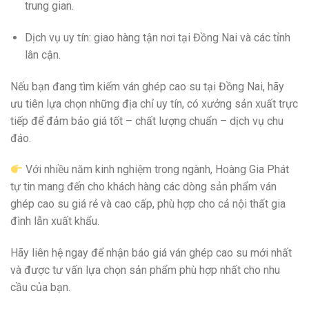
trung gian.
Dịch vụ uy tín: giao hàng tận nơi tại Đồng Nai và các tỉnh
lân cận.
Nếu bạn đang tìm kiếm ván ghép cao su tại Đồng Nai, hãy
ưu tiên lựa chọn những địa chỉ uy tín, có xưởng sản xuất trực
tiếp để đảm bảo giá tốt – chất lượng chuẩn – dịch vụ chu
đáo.
Với nhiều năm kinh nghiệm trong ngành, Hoàng Gia Phát
tự tin mang đến cho khách hàng các dòng sản phẩm ván
ghép cao su giá rẻ và cao cấp, phù hợp cho cả nội thất gia
đình lẫn xuất khẩu.
Hãy liên hệ ngay để nhận báo giá ván ghép cao su mới nhất
và được tư vấn lựa chọn sản phẩm phù hợp nhất cho nhu
cầu của bạn.