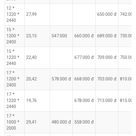
12 *
1220 *
27,99
650.000 đ
742.000
2440
15 *
1200 *
23,15
547.000
660.000 đ
689.000 đ
730.000
2400
15 *
1220 *
22,40
677.000 đ
709.000 đ
750.000
2440
17 *
1200 *
20,42
578.000 đ
668.000 đ
703.000 đ
810.000
2400
17 *
1220 *
19,76
678.000 đ
713.000 đ
815.000
2440
17 *
1000 *
29,41
480.000 đ
558.000 đ
2000