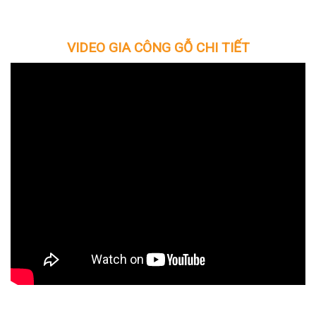
VIDEO GIA CÔNG GỖ CHI TIẾT