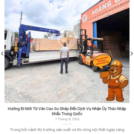
Hướng Đi Mới Từ Ván Cao Su Ghép Đến Dịch Vụ Nhận Ủy Thác Nhập
Khẩu Trung Quốc
7 Tháng 8, 2026
Trong bối cảnh thị trường sản xuất và thi công nội thất ngày càng