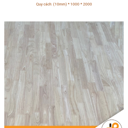
Quy cách: (10mm) * 1000 * 2000