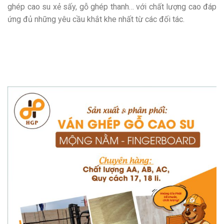
ghép cao su xẻ sấy, gỗ ghép thanh… với chất lượng cao đáp
ứng đủ những yêu cầu khắt khe nhất từ các đối tác.