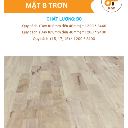
CHẤT LƯỢNG: BC
Quy cách: (Dày từ 8mm đến 40mm) * 1220 * 2440
Quy cách: (Dày từ 8mm đến 40mm) * 1200 * 2400
Quy cách: (15, 17, 18) * 1200 * 2400