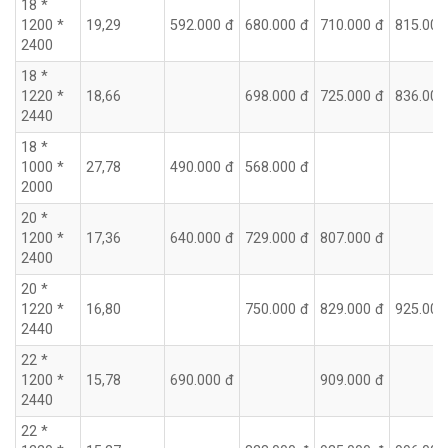
18 *
1200 *
19,29
592.000 đ
680.000 đ
710.000 đ
815.000
2400
18 *
1220 *
18,66
698.000 đ
725.000 đ
836.000
2440
18 *
1000 *
27,78
490.000 đ
568.000 đ
2000
20 *
1200 *
17,36
640.000 đ
729.000 đ
807.000 đ
2400
20 *
1220 *
16,80
750.000 đ
829.000 đ
925.000
2440
22 *
1200 *
15,78
690.000 đ
909.000 đ
2440
22 *