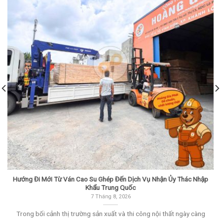
Hướng Đi Mới Từ Ván Cao Su Ghép Đến Dịch Vụ Nhận Ủy Thác Nhập
Khẩu Trung Quốc
7 Tháng 8, 2026
Trong bối cảnh thị trường sản xuất và thi công nội thất ngày càng