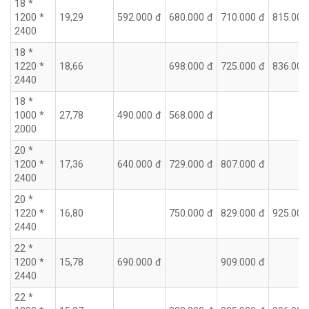
18 *
1200 *
19,29
592.000 đ
680.000 đ
710.000 đ
815.000
2400
18 *
1220 *
18,66
698.000 đ
725.000 đ
836.000
2440
18 *
1000 *
27,78
490.000 đ
568.000 đ
2000
20 *
1200 *
17,36
640.000 đ
729.000 đ
807.000 đ
2400
20 *
1220 *
16,80
750.000 đ
829.000 đ
925.000
2440
22 *
1200 *
15,78
690.000 đ
909.000 đ
2440
22 *