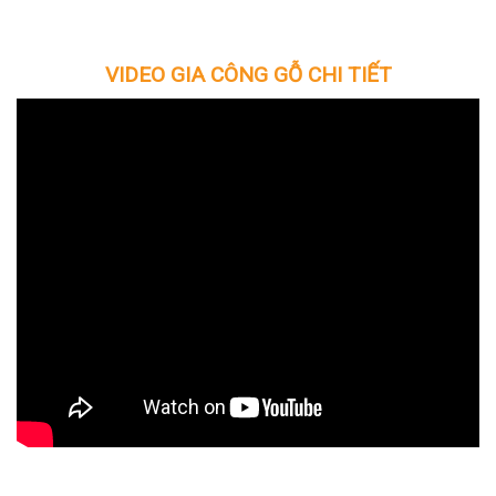
VIDEO GIA CÔNG GỖ CHI TIẾT