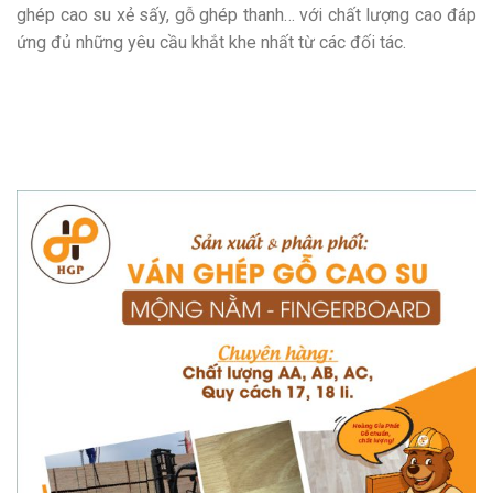
ghép cao su xẻ sấy, gỗ ghép thanh… với chất lượng cao đáp
ứng đủ những yêu cầu khắt khe nhất từ các đối tác.