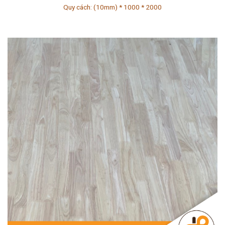
Quy cách: (10mm) * 1000 * 2000