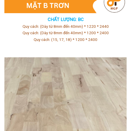
CHẤT LƯỢNG: BC
Quy cách: (Dày từ 8mm đến 40mm) * 1220 * 2440
Quy cách: (Dày từ 8mm đến 40mm) * 1200 * 2400
Quy cách: (15, 17, 18) * 1200 * 2400