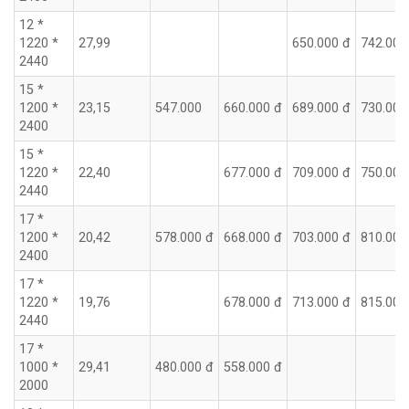
12 *
1220 *
27,99
650.000 đ
742.000
2440
15 *
1200 *
23,15
547.000
660.000 đ
689.000 đ
730.000
2400
15 *
1220 *
22,40
677.000 đ
709.000 đ
750.000
2440
17 *
1200 *
20,42
578.000 đ
668.000 đ
703.000 đ
810.000
2400
17 *
1220 *
19,76
678.000 đ
713.000 đ
815.000
2440
17 *
1000 *
29,41
480.000 đ
558.000 đ
2000